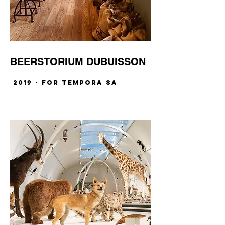
BEERSTORIUM DUBUISSON
2019 - for TEMPORA SA