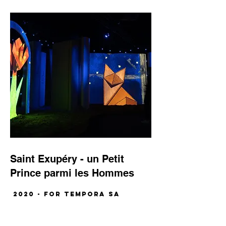
Saint Exupéry - un Petit
Prince parmi les Hommes
2020 - for TEMPORA SA