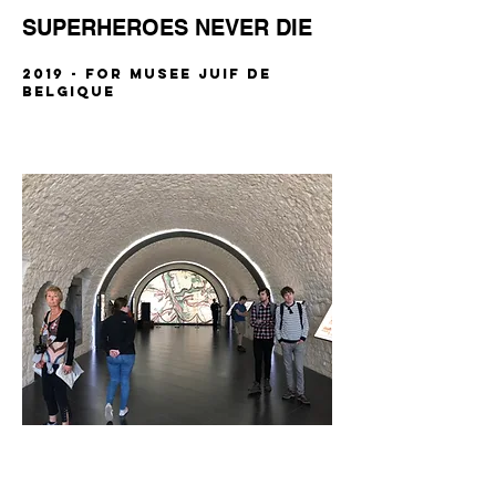
SUPERHEROES NEVER DIE
2019 - FOR MUSEE JUIF DE
BELGIQUE
Galerie du bicentenaire -