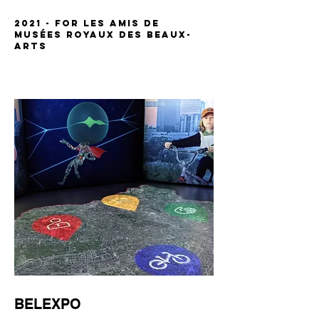
2021 - FOR Les Amis de
Musées Royaux des Beaux-
Arts
BELEXPO