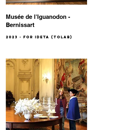
Musée de l'Iguanodon -
Bernissart
2023 - for IDETA (TOLAB)