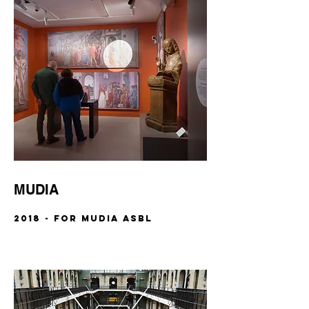
MUDIA
2018 - FOR MUDIA ASBL