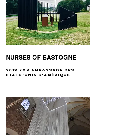
NURSES OF BASTOGNE
2019 FOR Ambassade des
Etats-Unis d'Amérique