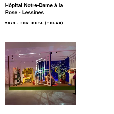
​Hôpital Notre-Dame à la
Rose - Lessines
2023 - for IDETA (TOLAB)