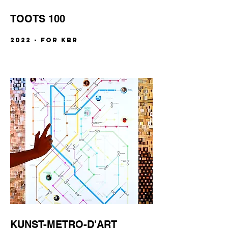
TOOTS 100
2022 - FOR KBR
KUNST-METRO-D'ART