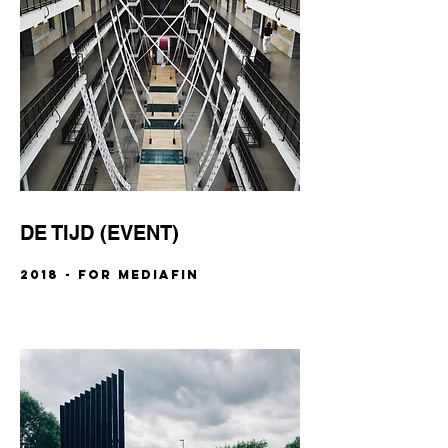
DE TIJD (EVENT)
2018 - FOR Mediafin