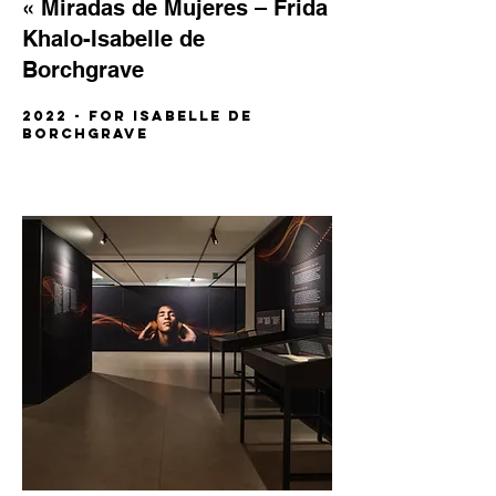
« Miradas de Mujeres – Frida
Khalo-Isabelle de
Borchgrave
2022 - for isabelle de
borchgrave