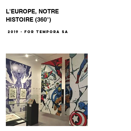
L'EUROPE, NOTRE
HISTOIRE (360°)
2019 - for TEMPORA SA