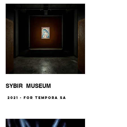
SYBIR MUSEUM
2021 - for TEMPORA SA