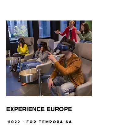
EXPERIENCE EUROPE
2022 - for TEMPORA SA