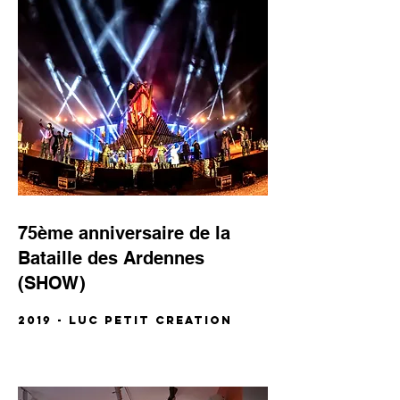
75ème anniversaire de la
Bataille des Ardennes
(SHOW)
2019 - LUC PETIT CREATION