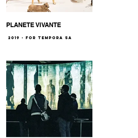
PLANETE VIVANTE
2019 - for TEMPORA SA