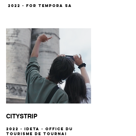
2022 - for TEMPORA SA
CITYSTRIP
2022 - Ideta - Office du
Tourisme de Tournai