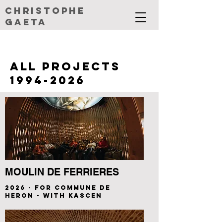
CHRISTOPHE
GAETA
ALL PROJECTS
1994-2026
MOULIN DE FERRIERES
2026 - FOR COMMUNE DE
HERON - WITH KASCEN