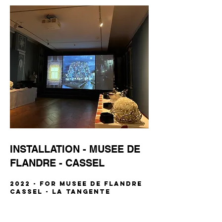
INSTALLATION - MUSEE DE
FLANDRE - CASSEL
2022 - FOR MUSEE DE FLANDRE
CASSEL - LA TANGENTE