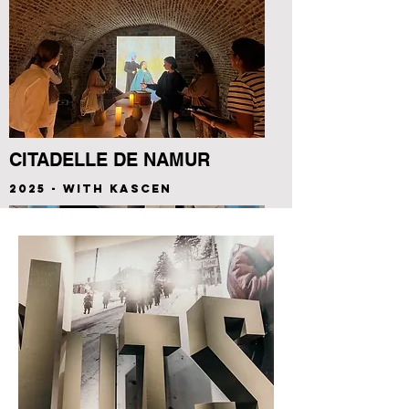
CITADELLE DE NAMUR
2025 - WITH KASCEN
BRÛLURES
2024 - FOR CARINE
DOUTRELEPONT